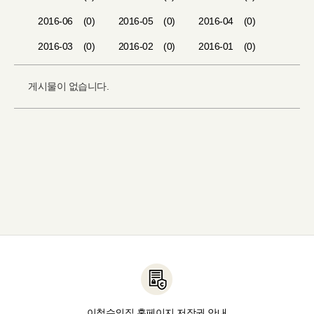
2016-06
(0)
2016-05
(0)
2016-04
(0)
2016-03
(0)
2016-02
(0)
2016-01
(0)
게시물이 없습니다.
이철수의집 홈페이지 저작권 안내