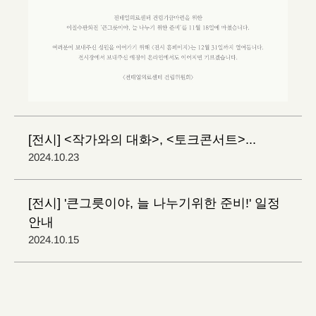
[전시] <작가와의 대화>, <토크콘서트>...
2024.10.23
[전시] '큰그릇이야, 늘 나누기위한 준비!' 일정
안내
2024.10.15