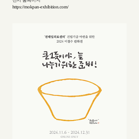
전시 홈페이지
https://mokpan-exhibition.com/