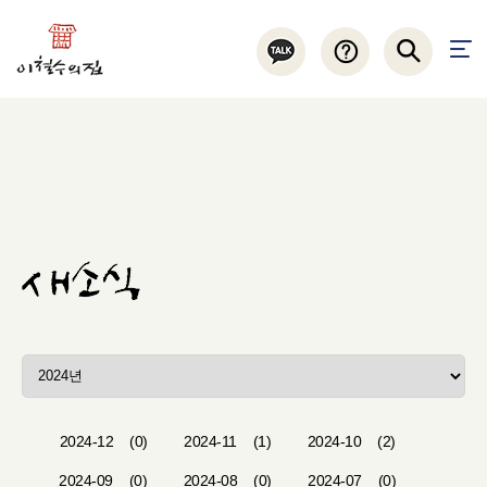
2024-12
(0)
2024-11
(1)
2024-10
(2)
2024-09
(0)
2024-08
(0)
2024-07
(0)