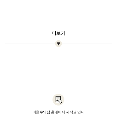
더보기
이철수의집 홈페이지 저작권 안내