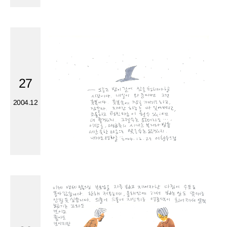
27
2004.12