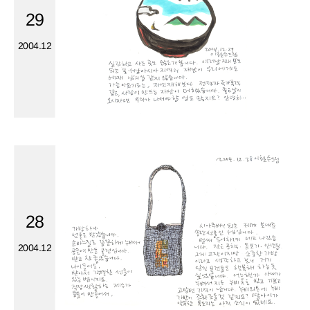
29
2004.12
28
2004.12