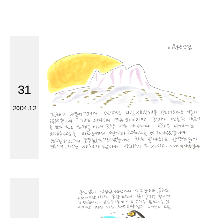
31
2004.12