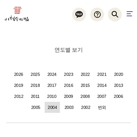
연도별 보기
2026
2025
2024
2023
2022
2021
2020
2019
2018
2017
2016
2015
2014
2013
2012
2011
2010
2009
2008
2007
2006
2005
2004
2003
2002
번외