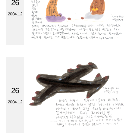
26
2004.12
26
2004.12