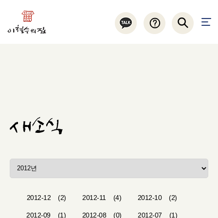
2012-12
(2)
2012-11
(4)
2012-10
(2)
2012-09
(1)
2012-08
(0)
2012-07
(1)