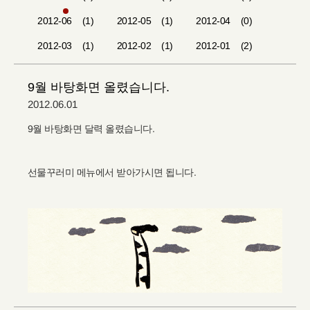
2012-06
(1)
2012-05
(1)
2012-04
(0)
2012-03
(1)
2012-02
(1)
2012-01
(2)
9월 바탕화면 올렸습니다.
2012.06.01
9월 바탕화면 달력 올렸습니다.
선물꾸러미 메뉴에서 받아가시면 됩니다.