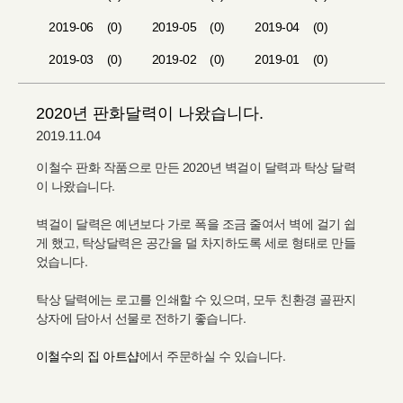
2019-06
(0)
2019-05
(0)
2019-04
(0)
2019-03
(0)
2019-02
(0)
2019-01
(0)
2020년 판화달력이 나왔습니다.
2019.11.04
이철수 판화 작품으로 만든 2020년 벽걸이 달력과 탁상 달력
이 나왔습니다.
벽걸이 달력은 예년보다 가로 폭을 조금 줄여서 벽에 걸기 쉽
게 했고, 탁상달력은 공간을 덜 차지하도록 세로 형태로 만들
었습니다.
탁상 달력에는 로고를 인쇄할 수 있으며, 모두 친환경 골판지
상자에 담아서 선물로 전하기 좋습니다.
이철수의 집 아트샵
에서 주문하실 수 있습니다.