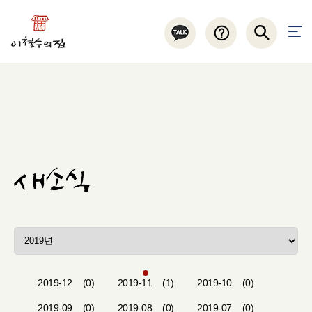
2019-12
(0)
2019-11
(1)
2019-10
(0)
2019-09
(0)
2019-08
(0)
2019-07
(0)