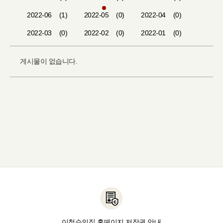
2022-06
(1)
2022-05
(0)
2022-04
(0)
2022-03
(0)
2022-02
(0)
2022-01
(0)
게시물이 없습니다.
이철수의집 홈페이지 저작권 안내