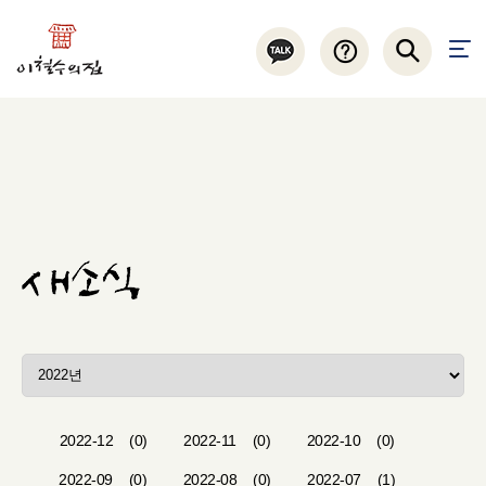
2022-12
(0)
2022-11
(0)
2022-10
(0)
2022-09
(0)
2022-08
(0)
2022-07
(1)