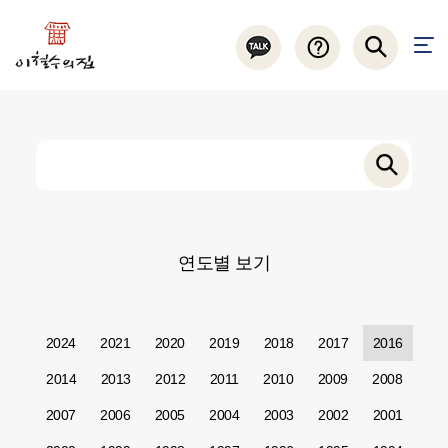
연도별 보기
2024
2021
2020
2019
2018
2017
2016
2014
2013
2012
2011
2010
2009
2008
2007
2006
2005
2004
2003
2002
2001