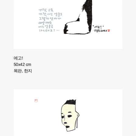
에고!
50x42 cm
목판, 한지