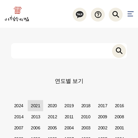
연도별 보기
2024
2021
2020
2019
2018
2017
2016
2014
2013
2012
2011
2010
2009
2008
2007
2006
2005
2004
2003
2002
2001