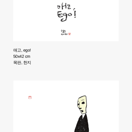
애고, ego!
50x42 cm
목판, 한지