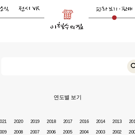
연도별 보기
021
2020
2019
2018
2017
2016
2014
2013
20
009
2008
2007
2006
2005
2004
2003
2002
20