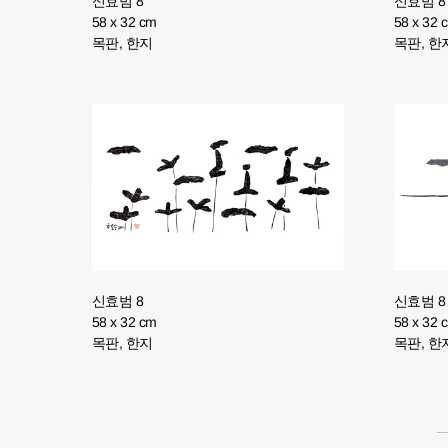
신효범 8
신효범 8
58 x 32 cm
58 x 32 
목판, 한지
목판, 한
신효범 8
신효범 8
58 x 32 cm
58 x 32 
목판, 한지
목판, 한