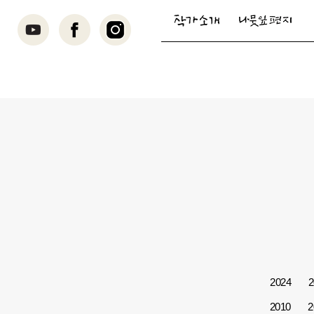
2024
2
2010
2