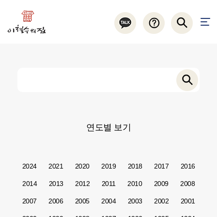
연도별 보기
2024
2021
2020
2019
2018
2017
2016
2014
2013
2012
2011
2010
2009
2008
2007
2006
2005
2004
2003
2002
2001